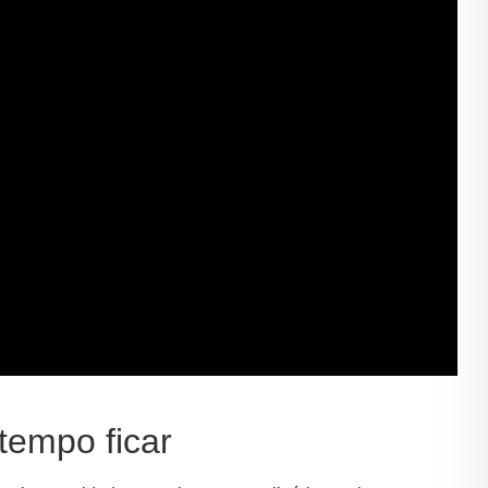
tempo ficar