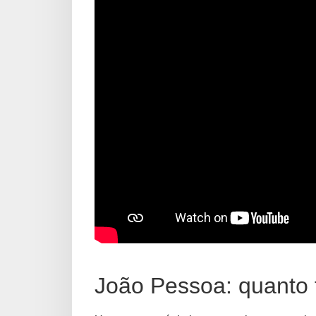
João Pessoa: quanto 