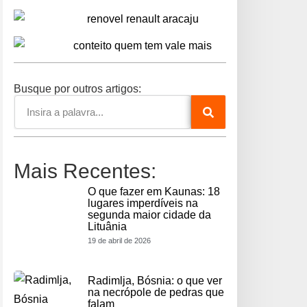
Busque por outros artigos:
Mais Recentes:
O que fazer em Kaunas: 18
lugares imperdíveis na
segunda maior cidade da
Lituânia
19 de abril de 2026
Radimlja, Bósnia: o que ver
na necrópole de pedras que
falam