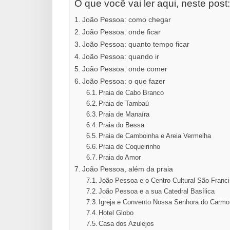
O que você vai ler aqui, neste post:
João Pessoa: como chegar
João Pessoa: onde ficar
João Pessoa: quanto tempo ficar
João Pessoa: quando ir
João Pessoa: onde comer
João Pessoa: o que fazer
Praia de Cabo Branco
Praia de Tambaú
Praia de Manaíra
Praia do Bessa
Praia de Camboinha e Areia Vermelha
Praia de Coqueirinho
Praia do Amor
João Pessoa, além da praia
João Pessoa e o Centro Cultural São Franc
João Pessoa e a sua Catedral Basílica
Igreja e Convento Nossa Senhora do Carmo
Hotel Globo
Casa dos Azulejos