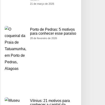
21 de março de 2026
Porto de Pedras: 5 motivos
para conhecer esse paraíso
28 de fevereiro de 2026
Vilnius: 21 motivos para
conhecer a capital da