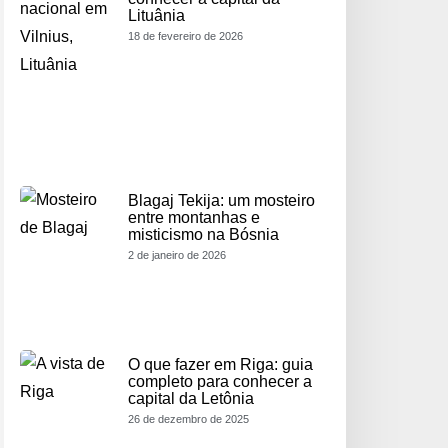
Lituânia
18 de fevereiro de 2026
Blagaj Tekija: um mosteiro
entre montanhas e
misticismo na Bósnia
2 de janeiro de 2026
O que fazer em Riga: guia
completo para conhecer a
capital da Letônia
26 de dezembro de 2025