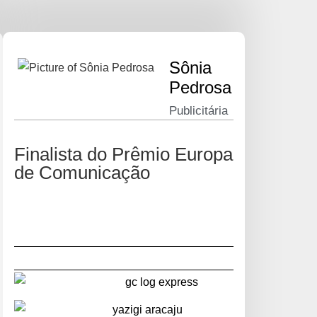
Sônia
Pedrosa
Publicitária
Finalista do Prêmio Europa
de Comunicação